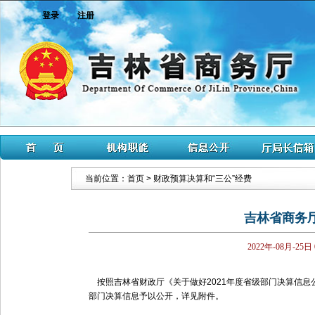
登录
注册
当前位置：
首页
>
财政预算决算和“三公”经费
吉林省商务厅
2022年-08月-25日
按照吉林省财政厅《关于做好2021年度省级部门决算信息公开
部门决算信息予以公开，详见附件。