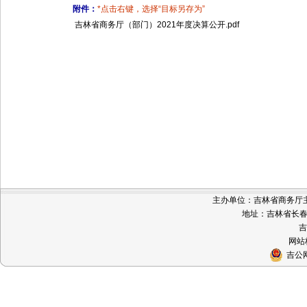
附件：
*点击右键，选择“目标另存为”
吉林省商务厅（部门）2021年度决算公开.pdf
主办单位：吉林省商务厅主办 
地址：吉林省长春市
吉
网站标
吉公网