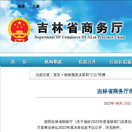
登录
注册
当前位置：
首页
>
财政预算决算和“三公”经费
吉林省商务厅所
2023年-08月-25日
按照吉林省财政厅《关于做好2022年度省级部门决算信息公
厅直事业单位2022年度决算信息予以公开，详见附件。