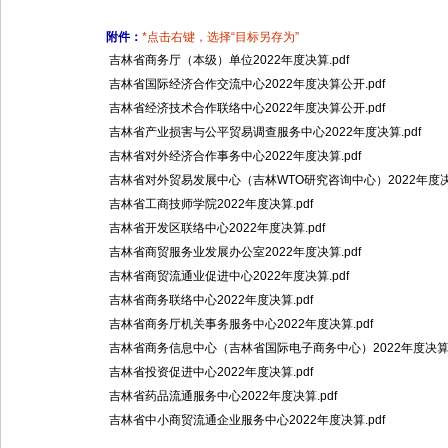
附件：
*点击右键，选择“目标另存为”
吉林省商务厅（本级）单位2022年度决算.pdf
吉林省国际经济合作交流中心2022年度决算公开.pdf
吉林省经济技术合作联络中心2022年度决算公开.pdf
吉林省产业损害与公平贸易调查服务中心2022年度决算.pdf
吉林省对外经济合作事务中心2022年度决算.pdf
吉林省对外贸易发展中心（吉林WTO研究咨询中心）2022年度决算
吉林省工商技师学院2022年度决算.pdf
吉林省开发区联络中心2022年度决算.pdf
吉林省商贸服务业发展办公室2022年度决算.pdf
吉林省商贸流通业促进中心2022年度决算.pdf
吉林省商务联络中心2022年度决算.pdf
吉林省商务厅机关事务服务中心2022年度决算.pdf
吉林省商务信息中心（吉林省国际电子商务中心）2022年度决算.p
吉林省投资促进中心2022年度决算.pdf
吉林省药品流通服务中心2022年度决算.pdf
吉林省中小商贸流通企业服务中心2022年度决算.pdf