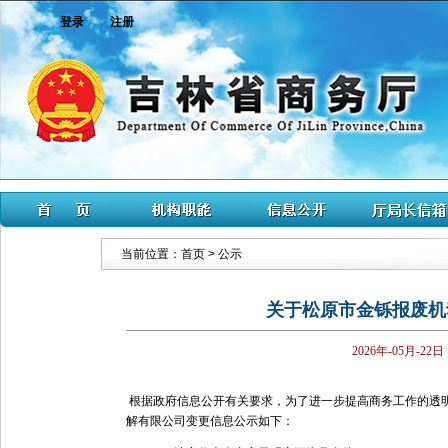
登录
注册
当前位置：
首页
>
公示
关于松原市金铄报废机
2026年-05月-22日
根据政府信息公开有关要求，为了进一步提高商务工作的透
解有限公司变更信息公示如下：