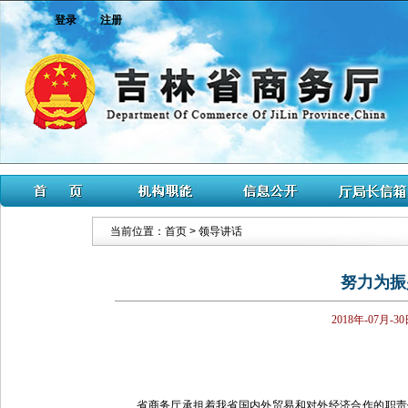
登录
注册
当前位置：
首页
>
领导讲话
努力为振
2018年-07月-3
省商务厅承担着我省国内外贸易和对外经济合作的职责任