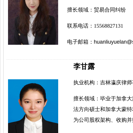
擅长领域：
贸易合同纠纷
联系电话：
15568827131
电子邮箱：
huanliuyuelan@
李甘露
执业机构：
吉林瀛庆律师
擅长领域：
毕业于加拿大
法方向硕士和加拿大蒙特
为公司股权架构、收购并