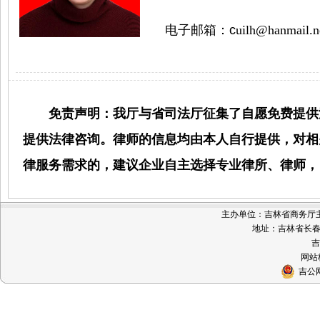
电子邮箱：
c
uilh@hanmail.n
免责声明：我厅与省司法厅征集了自愿免费提供涉
提供法律咨询。律师的信息均由本人自行提供，对相
律服务需求的，建议企业自主选择专业律所、律师，
主办单位：吉林省商务厅主办 
地址：吉林省长春市
吉
网站标
吉公网