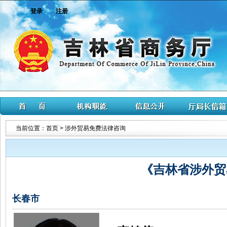
登录
注册
当前位置：
首页
>
涉外贸易免费法律咨询
《吉林省涉外贸
长春市