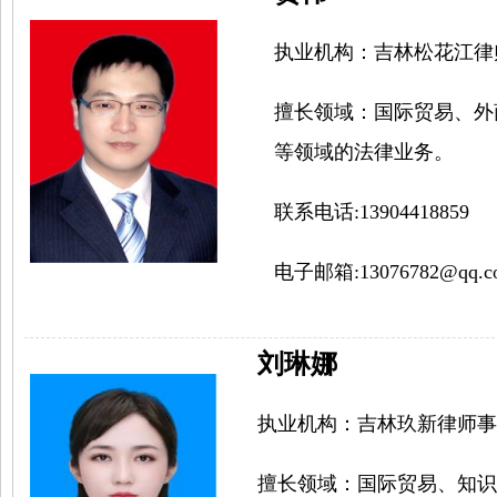
执业机构：
吉林松花江律
擅长领域：
国际贸易、外
等领域的法律业务。
联系电话:13904418859
电子邮箱:
13076782@qq.c
刘琳娜
执业机构：
吉林玖新律师事
擅长领域：
国际贸易、知识