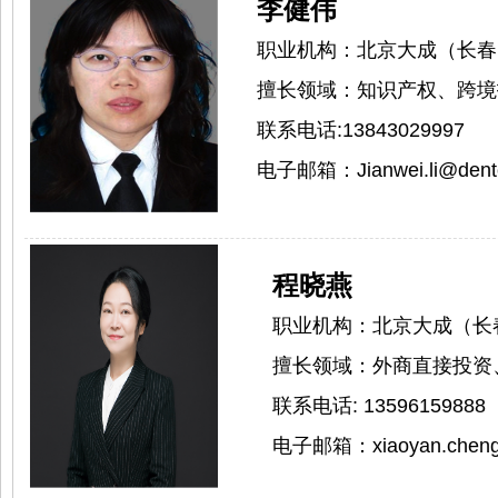
李健伟
职业机构：北京大成（长春
擅长领域：知识产权、
联系电话:1384302999
电子邮箱：Jianwei.li@dent
程晓燕
职业机构：北京大成（长
擅长领域：
外商直接投资
联系电话:
13596159888
电子邮箱：
xiaoyan.chen