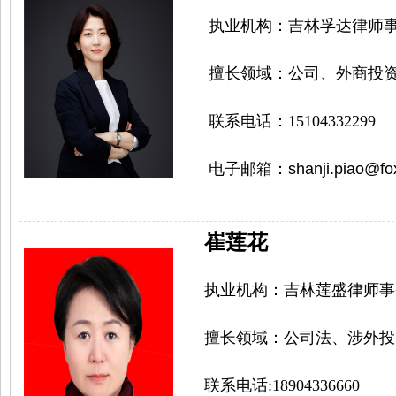
执业机构：
吉林孚达律师
擅长领域：
公司、外商投
联系电话：
15104332299
电子邮箱：
shanji.piao@fo
崔莲花
执业机构：
吉林莲盛律师事
擅长领域：
公司法、涉外投
联系电话:18904336660